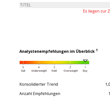
TITEL
Es liegen zur 
1
Analystenempfehlungen im Überblick
Konsolidierter Trend
1,
Anzahl Empfehlungen