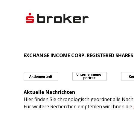
EXCHANGE INCOME CORP. REGISTERED SHARES 
Aktuelle Nachrichten
Hier finden Sie chronologisch geordnet alle Na
Für weitere Recherchen empfehlen wir Ihnen die