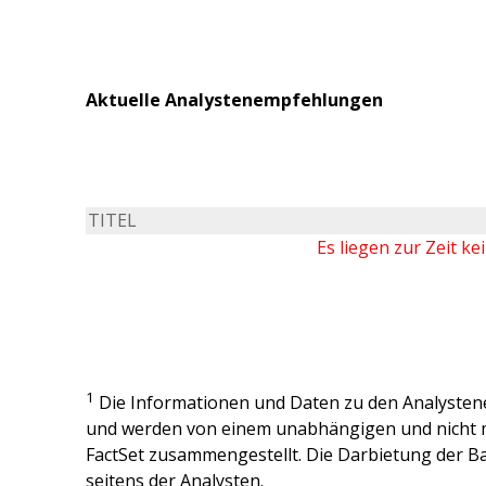
Aktuelle Analystenempfehlungen
TITEL
Es liegen zur Zeit k
1
Die Informationen und Daten zu den Analysten
und werden von einem unabhängigen und nicht 
FactSet zusammengestellt. Die Darbietung der Ba
seitens der Analysten.