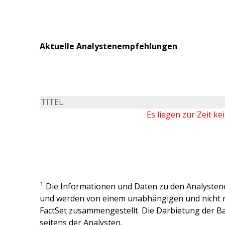
Aktuelle Analystenempfehlungen
TITEL
Es liegen zur Zeit k
1
Die Informationen und Daten zu den Analysten
und werden von einem unabhängigen und nicht 
FactSet zusammengestellt. Die Darbietung der Ba
seitens der Analysten.