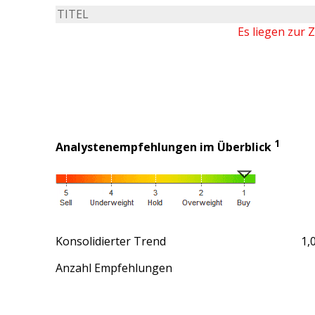
TITEL
Es liegen zur 
1
Analystenempfehlungen im Überblick
Konsolidierter Trend
1,
Anzahl Empfehlungen