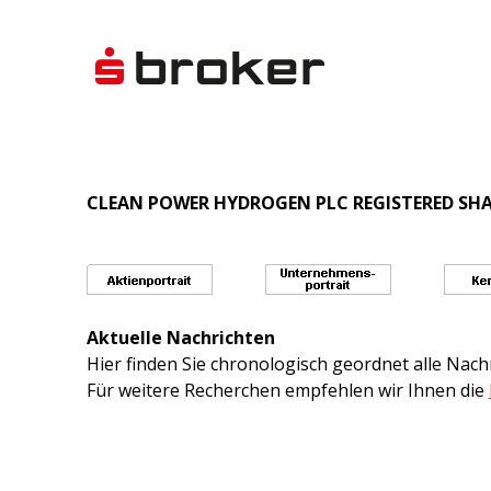
CLEAN POWER HYDROGEN PLC REGISTERED SHAR
Aktuelle Nachrichten
Hier finden Sie chronologisch geordnet alle Na
Für weitere Recherchen empfehlen wir Ihnen die