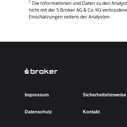
1
Die Informationen und Daten zu den Analy
nicht mit der
S Broker AG & Co. KG
verbundenen
Einschätzungen seitens der Analysten.