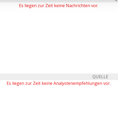
Es liegen zur Zeit keine Nachrichten vor.
QUELLE
Es liegen zur Zeit keine Analystenempfehlungen vor.