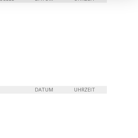
DATUM
UHRZEIT