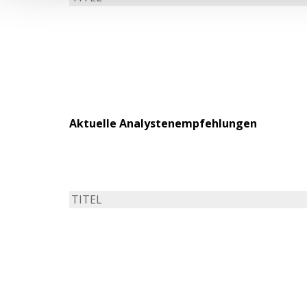
Aktuelle Analystenempfehlungen
TITEL