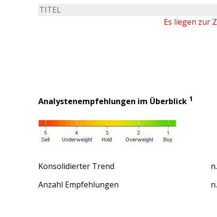
TITEL
Es liegen zur 
1
Analystenempfehlungen im Überblick
Konsolidierter Trend
n.
Anzahl Empfehlungen
n.