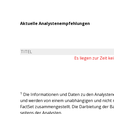
Aktuelle Analystenempfehlungen
TITEL
Es liegen zur Zeit k
1
Die Informationen und Daten zu den Analysten
und werden von einem unabhängigen und nicht 
FactSet zusammengestellt. Die Darbietung der Ba
seitens der Analysten.