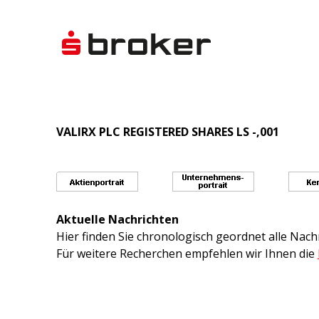
VALIRX PLC REGISTERED SHARES LS -,001
Aktuelle Nachrichten
Hier finden Sie chronologisch geordnet alle Na
Für weitere Recherchen empfehlen wir Ihnen die