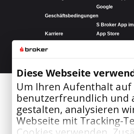
Diese Webseite verwend
Um Ihren Aufenthalt auf
benutzerfreundlich und 
gestalten, analysieren wi
Webseite mit Tracking-T
Cookies verwenden. Zusä