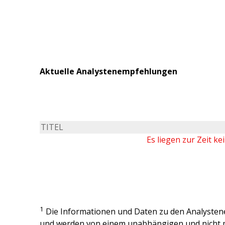
Aktuelle Analystenempfehlungen
TITEL
Es liegen zur Zeit k
1
Die Informationen und Daten zu den Analysten
und werden von einem unabhängigen und nicht 