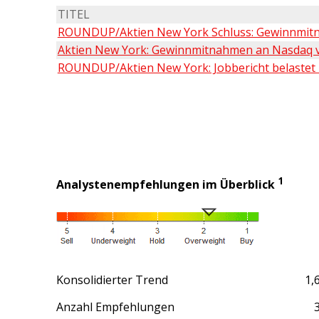
TITEL
ROUNDUP/Aktien New York Schluss: Gewinnmitn
Aktien New York: Gewinnmitnahmen an Nasdaq ver
ROUNDUP/Aktien New York: Jobbericht belastet -
1
Analystenempfehlungen im Überblick
Konsolidierter Trend
1,
Anzahl Empfehlungen