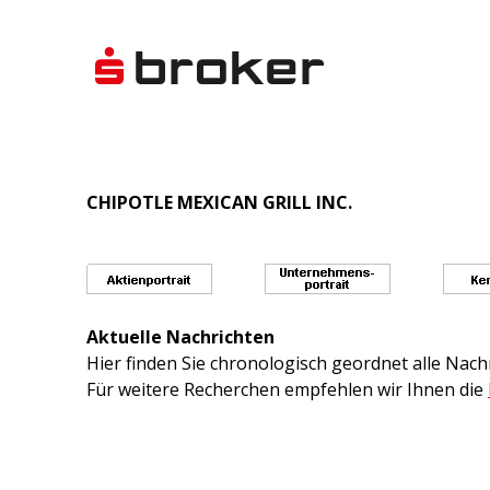
CHIPOTLE MEXICAN GRILL INC.
Aktuelle Nachrichten
Hier finden Sie chronologisch geordnet alle Na
Für weitere Recherchen empfehlen wir Ihnen die