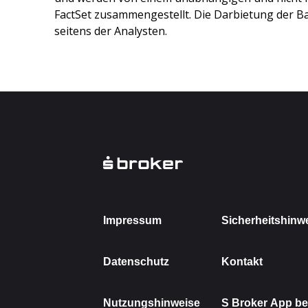
FactSet zusammengestellt. Die Darbietung der Ba
seitens der Analysten.