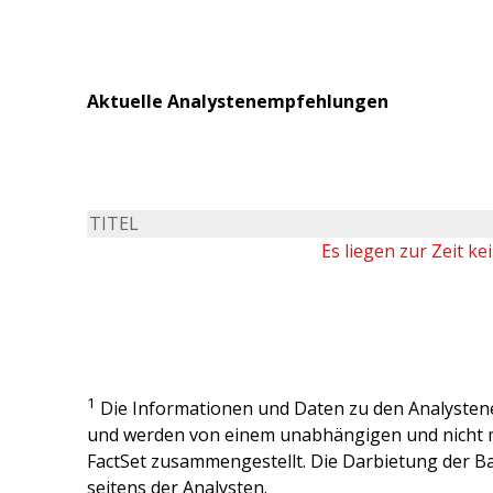
Aktuelle Analystenempfehlungen
TITEL
Es liegen zur Zeit k
1
Die Informationen und Daten zu den Analysten
und werden von einem unabhängigen und nicht 
FactSet zusammengestellt. Die Darbietung der Ba
seitens der Analysten.