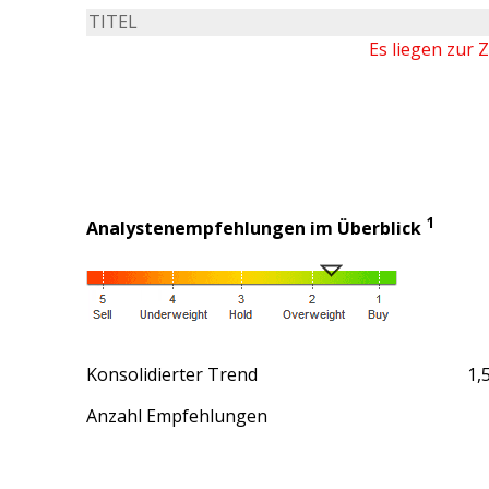
TITEL
Es liegen zur 
1
Analystenempfehlungen im Überblick
Konsolidierter Trend
1,
Anzahl Empfehlungen