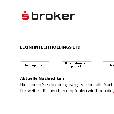
LEXINFINTECH HOLDINGS LTD
Aktuelle Nachrichten
Hier finden Sie chronologisch geordnet alle Na
Für weitere Recherchen empfehlen wir Ihnen die