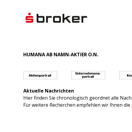
HUMANA AB NAMN-AKTIER O.N.
Aktuelle Nachrichten
Hier finden Sie chronologisch geordnet alle Na
Für weitere Recherchen empfehlen wir Ihnen die