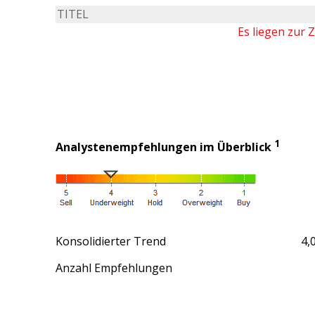
TITEL
Es liegen zur 
1
Analystenempfehlungen im Überblick
Konsolidierter Trend
4,
Anzahl Empfehlungen