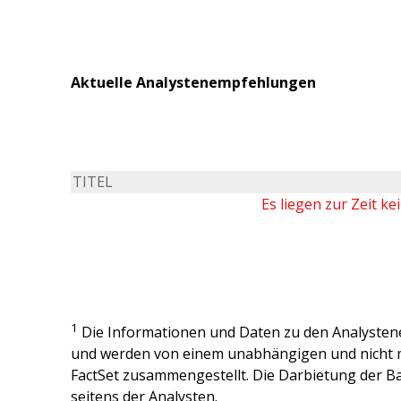
Aktuelle Analystenempfehlungen
TITEL
Es liegen zur Zeit k
1
Die Informationen und Daten zu den Analysten
und werden von einem unabhängigen und nicht 
FactSet zusammengestellt. Die Darbietung der Ba
seitens der Analysten.