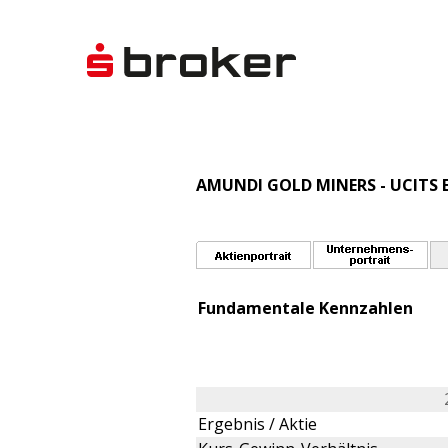
AMUNDI GOLD MINERS - UCITS E
Fundamentale Kennzahlen
Ergebnis / Aktie