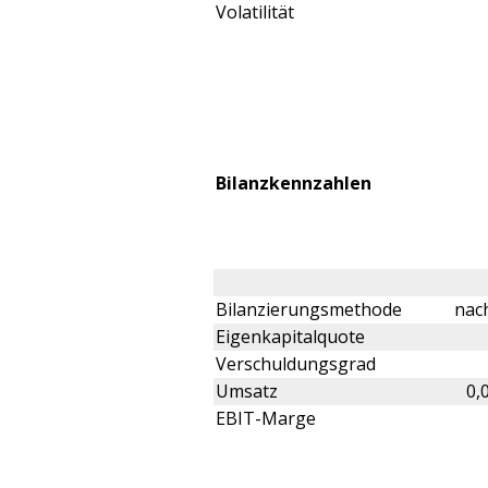
Volatilität
Bilanzkennzahlen
Bilanzierungsmethode
nach
Eigenkapitalquote
Verschuldungsgrad
Umsatz
0,
EBIT-Marge