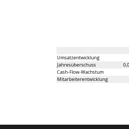
Umsatzentwicklung
Jahresüberschuss
0,
Cash-Flow-Wachstum
Mitarbeiterentwicklung