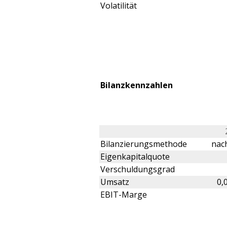
Volatilität
Bilanzkennzahlen
Bilanzierungsmethode
nach
Eigenkapitalquote
Verschuldungsgrad
Umsatz
0,
EBIT-Marge