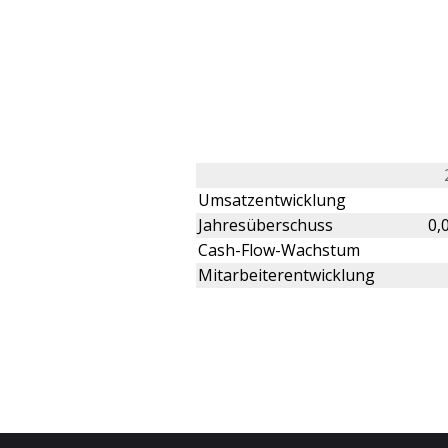
Umsatzentwicklung
Jahresüberschuss
0,
Cash-Flow-Wachstum
Mitarbeiterentwicklung