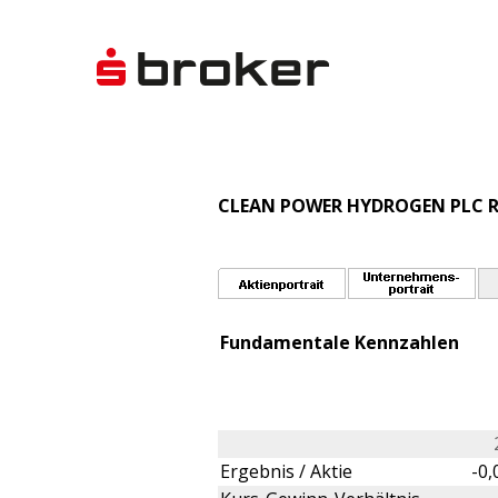
CLEAN POWER HYDROGEN PLC RE
Fundamentale Kennzahlen
Ergebnis / Aktie
-0