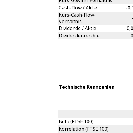
Kurs-Gewinn-Verhältnis
Cash-Flow / Aktie
-0
Kurs-Cash-Flow-
Verhältnis
Dividende / Aktie
0,
Dividendenrendite
Technische Kennzahlen
Beta (FTSE 100)
Korrelation (FTSE 100)