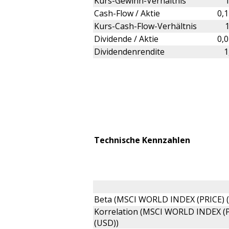
Kurs-Gewinn-Verhältnis
Cash-Flow / Aktie
0,
Kurs-Cash-Flow-Verhältnis
Dividende / Aktie
0,
Dividendenrendite
1
Technische Kennzahlen
Beta (MSCI WORLD INDEX (PRICE) 
Korrelation (MSCI WORLD INDEX (
(USD))