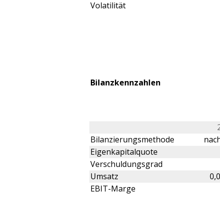
Volatilität
Bilanzkennzahlen
Bilanzierungsmethode
nach
Eigenkapitalquote
Verschuldungsgrad
Umsatz
0,
EBIT-Marge