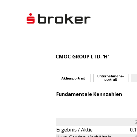
CMOC GROUP LTD. 'H'
Fundamentale Kennzahlen
Ergebnis / Aktie
0,