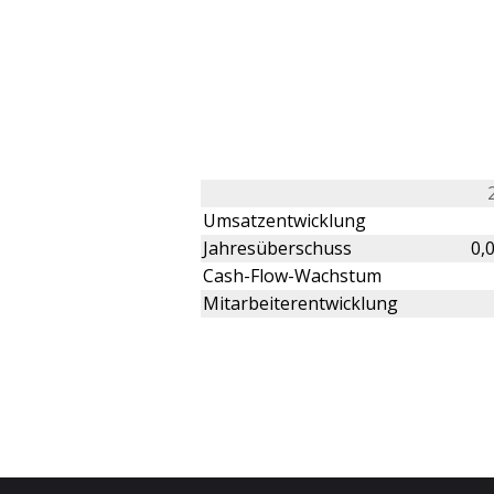
Umsatzentwicklung
Jahresüberschuss
0,
Cash-Flow-Wachstum
Mitarbeiterentwicklung