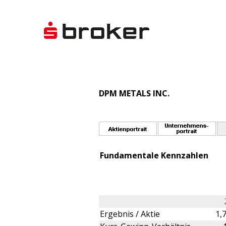
DPM METALS INC.
Fundamentale Kennzahlen
Ergebnis / Aktie
1,