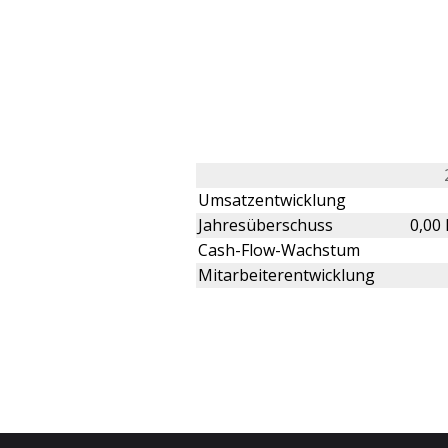
Umsatzentwicklung
Jahresüberschuss
0,00
Cash-Flow-Wachstum
Mitarbeiterentwicklung