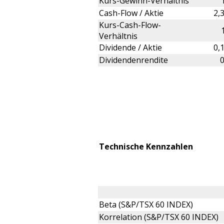
Kurs-Gewinn-Verhältnis
Cash-Flow / Aktie
2,
Kurs-Cash-Flow-
Verhältnis
Dividende / Aktie
0,
Dividendenrendite
Technische Kennzahlen
Beta (S&P/TSX 60 INDEX)
Korrelation (S&P/TSX 60 INDEX)