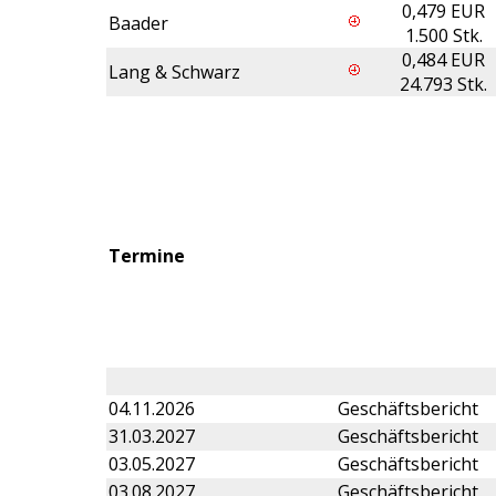
0,479 EUR
Baader
1.500 Stk.
0,484 EUR
Lang & Schwarz
24.793 Stk.
Termine
04.11.2026
Geschäftsbericht
31.03.2027
Geschäftsbericht
03.05.2027
Geschäftsbericht
03.08.2027
Geschäftsbericht