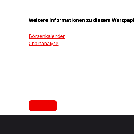
Weitere Informationen zu diesem Wertpap
Börsenkalender
Chartanalyse