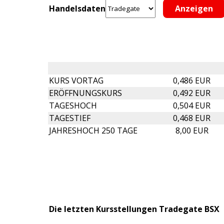
Handelsdaten
KURS VORTAG
0,486 EUR
ERÖFFNUNGSKURS
0,492 EUR
TAGESHOCH
0,504 EUR
TAGESTIEF
0,468 EUR
JAHRESHOCH 250 TAGE
8,00 EUR
Die letzten Kursstellungen Tradegate BSX