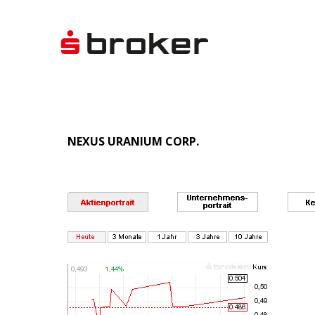
NEXUS URANIUM CORP.