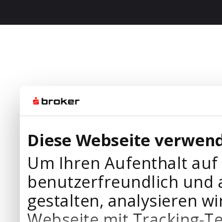
Diese Webseite verwend
Um Ihren Aufenthalt auf
benutzerfreundlich und 
gestalten, analysieren wi
Webseite mit Tracking-T