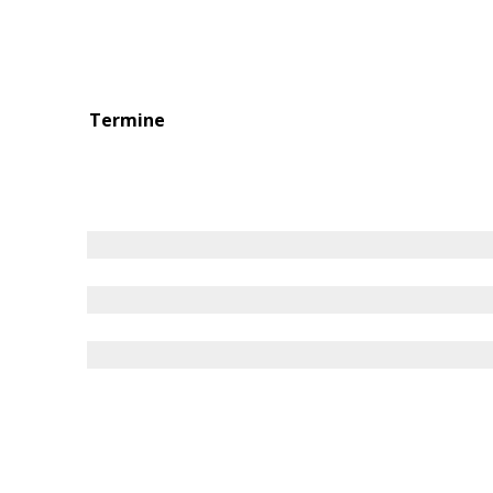
Termine