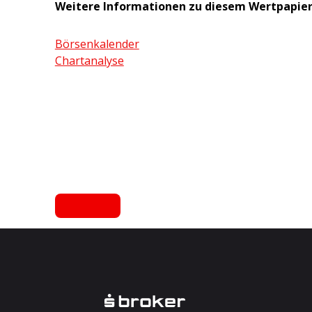
Weitere Informationen zu diesem Wertpapie
Börsenkalender
Chartanalyse