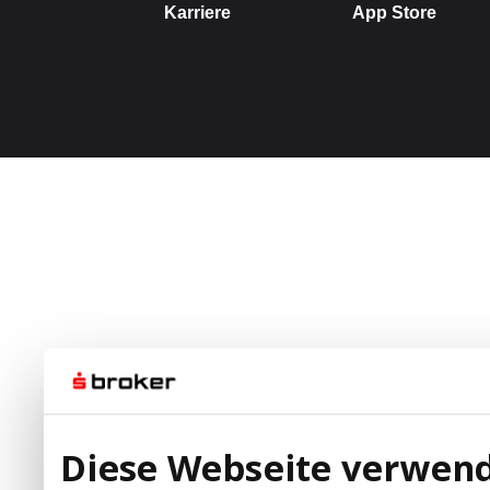
Diese Webseite verwend