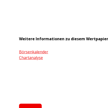
Weitere Informationen zu diesem Wertpapie
Börsenkalender
Chartanalyse