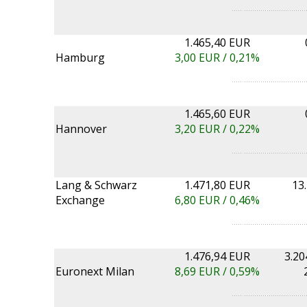
1.465,40 EUR
Hamburg
3,00
EUR /
0,21%
1.465,60 EUR
Hannover
3,20
EUR /
0,22%
Lang & Schwarz
1.471,80 EUR
13
Exchange
6,80
EUR /
0,46%
1.476,94 EUR
3.20
Euronext Milan
8,69
EUR /
0,59%