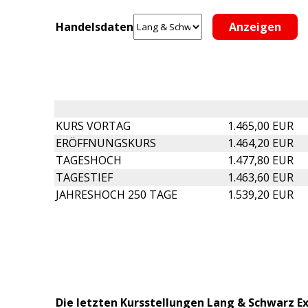
Handelsdaten
KURS VORTAG
1.465,00 EUR
ERÖFFNUNGSKURS
1.464,20 EUR
TAGESHOCH
1.477,80 EUR
TAGESTIEF
1.463,60 EUR
JAHRESHOCH 250 TAGE
1.539,20 EUR
Die letzten Kursstellungen Lang & Schwarz 