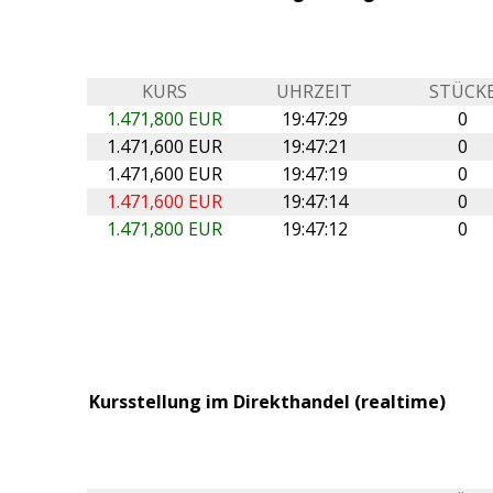
KURS
UHRZEIT
STÜCK
1.471,800 EUR
19:47:29
0
1.471,600 EUR
19:47:21
0
1.471,600 EUR
19:47:19
0
1.471,600 EUR
19:47:14
0
1.471,800 EUR
19:47:12
0
Kursstellung im Direkthandel (realtime)