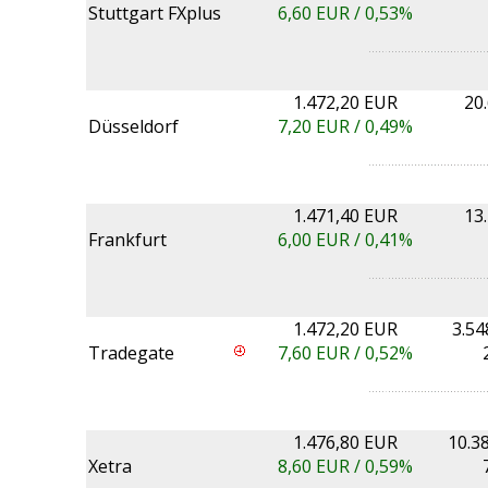
Stuttgart FXplus
6,60
EUR /
0,53%
1.472,20 EUR
20
Düsseldorf
7,20
EUR /
0,49%
1.471,40 EUR
13
Frankfurt
6,00
EUR /
0,41%
1.472,20 EUR
3.54
Tradegate
7,60
EUR /
0,52%
1.476,80 EUR
10.3
Xetra
8,60
EUR /
0,59%