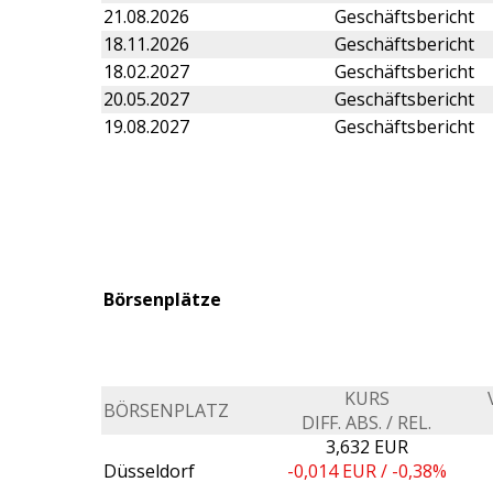
21.08.2026
Geschäftsbericht
18.11.2026
Geschäftsbericht
18.02.2027
Geschäftsbericht
20.05.2027
Geschäftsbericht
19.08.2027
Geschäftsbericht
Börsenplätze
KURS
BÖRSENPLATZ
DIFF. ABS. / REL.
3,632 EUR
Düsseldorf
-0,014
EUR /
-0,38%