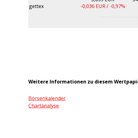
gettex
-0,036
EUR /
-0,97%
Weitere Informationen zu diesem Wertpapi
Börsenkalender
Chartanalyse