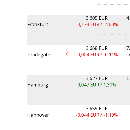
3,605 EUR
4
Frankfurt
-0,174
EUR /
-4,60%
3,668 EUR
17
Tradegate
-0,004
EUR /
-0,11%
3,627 EUR
1
Hamburg
0,047
EUR /
1,31%
3,659 EUR
Hannover
-0,044
EUR /
-1,19%