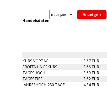
Handelsdaten
KURS VORTAG
3,67 EUR
ERÖFFNUNGSKURS
3,66 EUR
TAGESHOCH
3,69 EUR
TAGESTIEF
3,62 EUR
JAHRESHOCH 250 TAGE
4,34 EUR