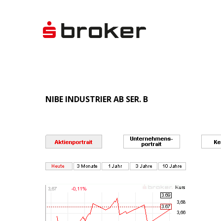
NIBE INDUSTRIER AB SER. B