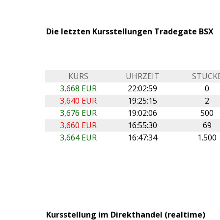
Die letzten Kursstellungen Tradegate BSX
KURS
UHRZEIT
STÜCK
3,668 EUR
22:02:59
0
3,640 EUR
19:25:15
2
3,676 EUR
19:02:06
500
3,660 EUR
16:55:30
69
3,664 EUR
16:47:34
1.500
Kursstellung im Direkthandel (realtime)