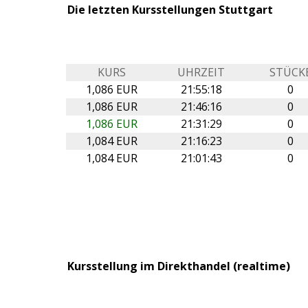
Die letzten Kursstellungen Stuttgart
KURS
UHRZEIT
STÜCK
1,086 EUR
21:55:18
0
1,086 EUR
21:46:16
0
1,086 EUR
21:31:29
0
1,084 EUR
21:16:23
0
1,084 EUR
21:01:43
0
Kursstellung im Direkthandel (realtime)