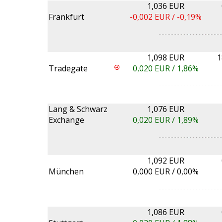
1,036 EUR
Frankfurt
-0,002
EUR /
-0,19%
1,098 EUR
1
Tradegate
0,020
EUR /
1,86%
Lang & Schwarz
1,076 EUR
Exchange
0,020
EUR /
1,89%
1,092 EUR
München
0,000
EUR /
0,00%
1,086 EUR