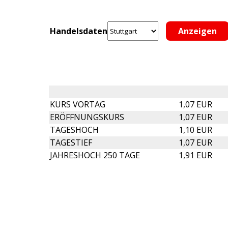
Handelsdaten
KURS VORTAG
1,07 EUR
ERÖFFNUNGSKURS
1,07 EUR
TAGESHOCH
1,10 EUR
TAGESTIEF
1,07 EUR
JAHRESHOCH 250 TAGE
1,91 EUR