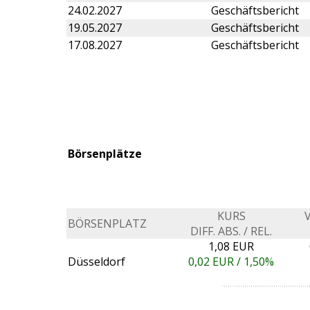
24.02.2027
Geschäftsbericht
19.05.2027
Geschäftsbericht
17.08.2027
Geschäftsbericht
Börsenplätze
KURS
BÖRSENPLATZ
DIFF. ABS. / REL.
1,08 EUR
Düsseldorf
0,02
EUR /
1,50%