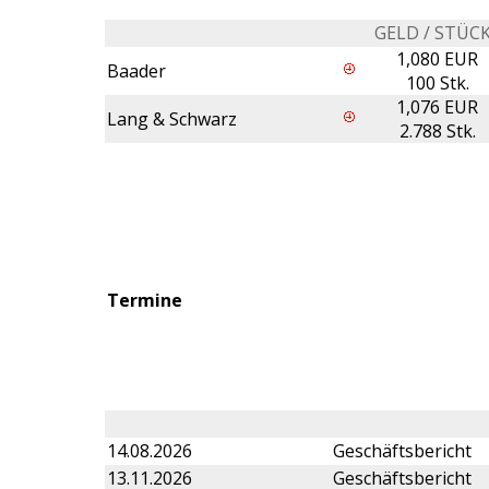
GELD / STÜC
1,080 EUR
Baader
100 Stk.
1,076 EUR
Lang & Schwarz
2.788 Stk.
Termine
14.08.2026
Geschäftsbericht
13.11.2026
Geschäftsbericht