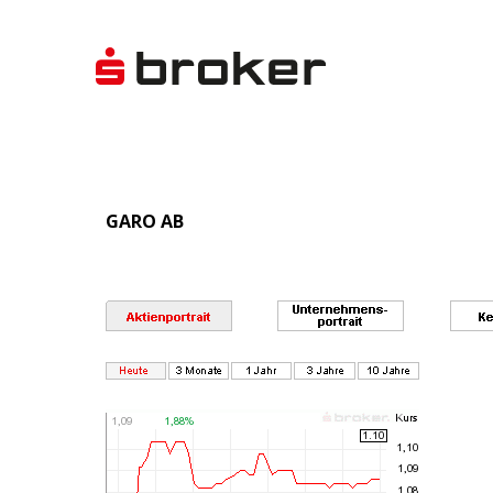
GARO AB