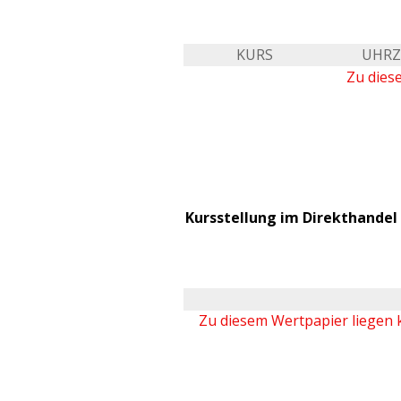
KURS
UHRZ
Zu dies
Kursstellung im Direkthandel 
Zu diesem Wertpapier liegen 