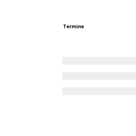
Termine