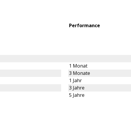
Performance
1 Monat
3 Monate
1 Jahr
3 Jahre
5 Jahre