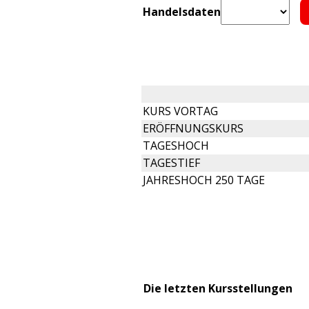
Handelsdaten
KURS VORTAG
ERÖFFNUNGSKURS
TAGESHOCH
TAGESTIEF
JAHRESHOCH 250 TAGE
Die letzten Kursstellungen