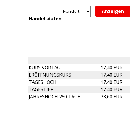
Handelsdaten
KURS VORTAG
17,40 EUR
ERÖFFNUNGSKURS
17,40 EUR
TAGESHOCH
17,40 EUR
TAGESTIEF
17,40 EUR
JAHRESHOCH 250 TAGE
23,60 EUR