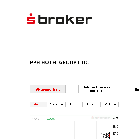
PPH HOTEL GROUP LTD.