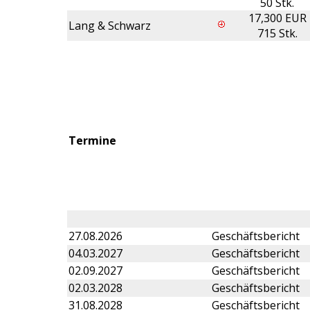
50 Stk.
17,300 EUR
Lang & Schwarz
715 Stk.
Termine
27.08.2026
Geschäftsbericht
04.03.2027
Geschäftsbericht
02.09.2027
Geschäftsbericht
02.03.2028
Geschäftsbericht
31.08.2028
Geschäftsbericht