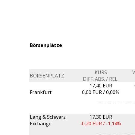
Börsenplätze
KURS
BÖRSENPLATZ
DIFF. ABS. / REL.
17,40 EUR
Frankfurt
0,00
EUR /
0,00%
Lang & Schwarz
17,30 EUR
Exchange
-0,20
EUR /
-1,14%