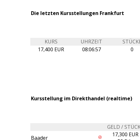
Die letzten Kursstellungen Frankfurt
KURS
UHRZEIT
STÜCK
17,400 EUR
08:06:57
0
Kursstellung im Direkthandel (realtime)
GELD / STÜC
17,300 EUR
Baader