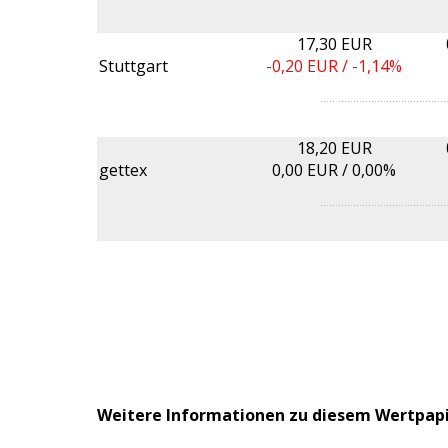
17,30 EUR
Stuttgart
-0,20
EUR /
-1,14%
18,20 EUR
gettex
0,00
EUR /
0,00%
Weitere Informationen zu diesem Wertpap