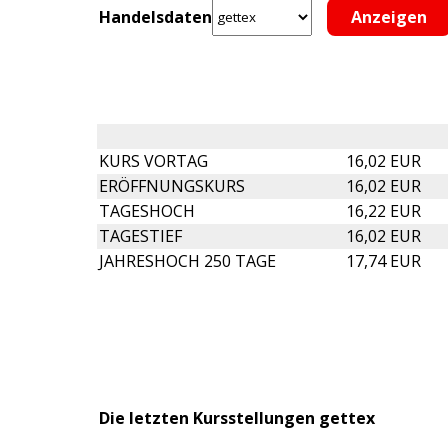
Handelsdaten
KURS VORTAG
16,02 EUR
ERÖFFNUNGSKURS
16,02 EUR
TAGESHOCH
16,22 EUR
TAGESTIEF
16,02 EUR
JAHRESHOCH 250 TAGE
17,74 EUR
Die letzten Kursstellungen gettex