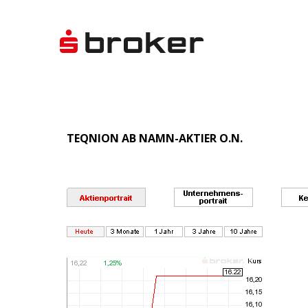
TEQNION AB NAMN-AKTIER O.N.