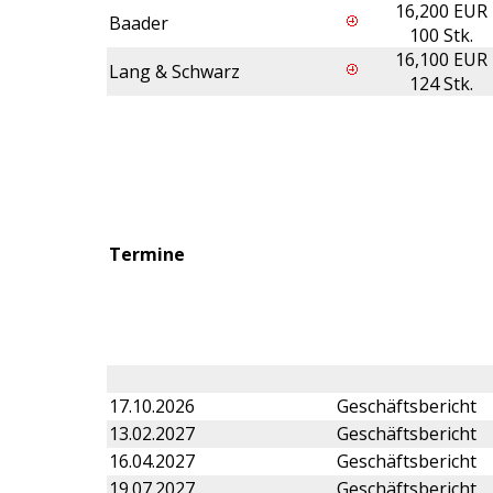
16,200 EUR
Baader
100 Stk.
16,100 EUR
Lang & Schwarz
124 Stk.
Termine
17.10.2026
Geschäftsbericht
13.02.2027
Geschäftsbericht
16.04.2027
Geschäftsbericht
19.07.2027
Geschäftsbericht