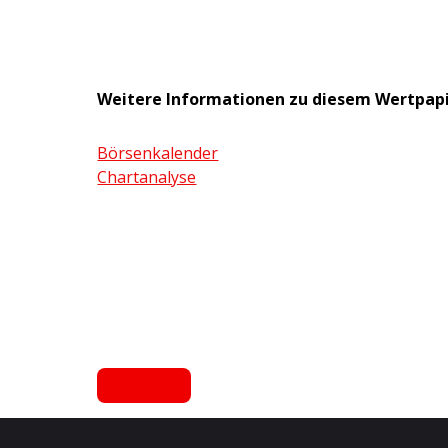
Weitere Informationen zu diesem Wertpap
Börsenkalender
Chartanalyse