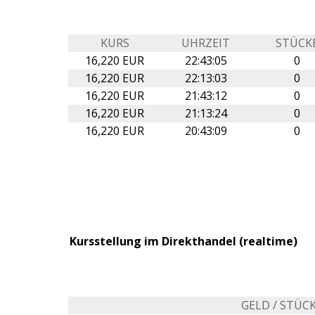
KURS
UHRZEIT
STÜCK
16,220 EUR
22:43:05
0
16,220 EUR
22:13:03
0
16,220 EUR
21:43:12
0
16,220 EUR
21:13:24
0
16,220 EUR
20:43:09
0
Kursstellung im Direkthandel (realtime)
GELD / STÜC