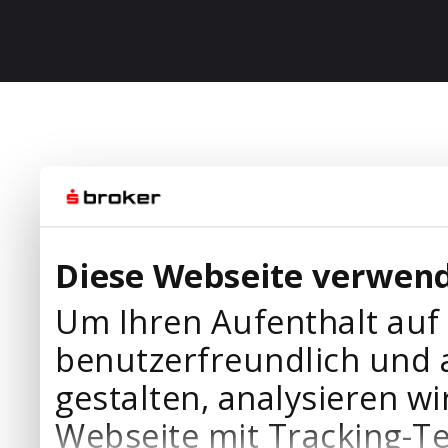
Diese Webseite verwend
Um Ihren Aufenthalt auf
benutzerfreundlich und 
gestalten, analysieren wi
Webseite mit Tracking-T