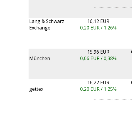
Lang & Schwarz
16,12 EUR
Exchange
0,20
EUR /
1,26%
15,96 EUR
München
0,06
EUR /
0,38%
16,22 EUR
gettex
0,20
EUR /
1,25%