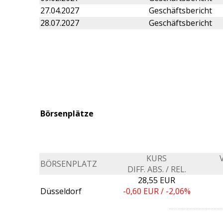
27.04.2027
Geschäftsbericht
28.07.2027
Geschäftsbericht
Börsenplätze
KURS
BÖRSENPLATZ
DIFF. ABS. / REL.
28,55 EUR
Düsseldorf
-0,60
EUR /
-2,06%