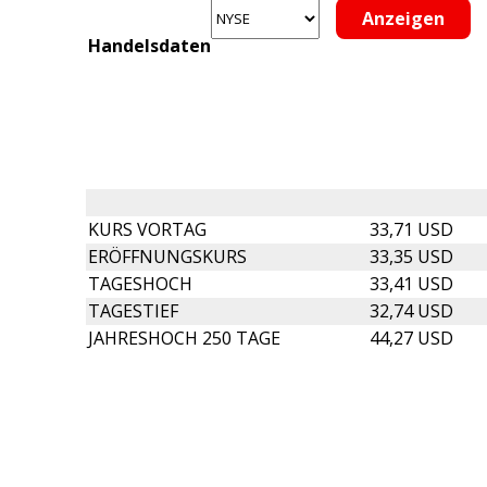
Handelsdaten
KURS VORTAG
33,71 USD
ERÖFFNUNGSKURS
33,35 USD
TAGESHOCH
33,41 USD
TAGESTIEF
32,74 USD
JAHRESHOCH 250 TAGE
44,27 USD