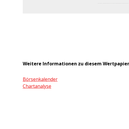
Weitere Informationen zu diesem Wertpapie
Börsenkalender
Chartanalyse