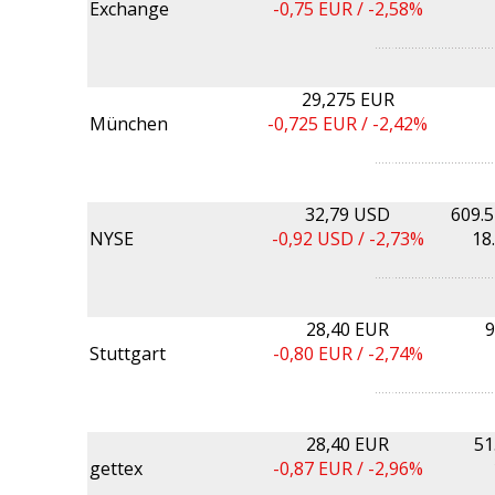
Exchange
-0,75
EUR /
-2,58%
29,275 EUR
München
-0,725
EUR /
-2,42%
32,79 USD
609.
NYSE
-0,92
USD /
-2,73%
18
28,40 EUR
9
Stuttgart
-0,80
EUR /
-2,74%
28,40 EUR
51
gettex
-0,87
EUR /
-2,96%