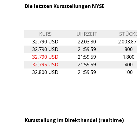
Die letzten Kursstellungen NYSE
KURS
UHRZEIT
STÜCK
32,790 USD
22:03:30
2.003.87
32,790 USD
21:59:59
800
32,790 USD
21:59:59
1.800
32,795 USD
21:59:59
400
32,800 USD
21:59:59
100
Kursstellung im Direkthandel (realtime)