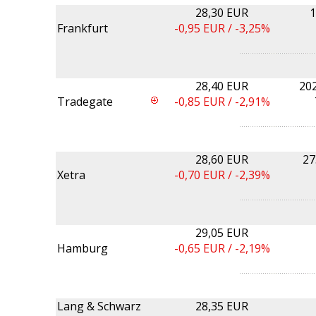
28,30 EUR
1
Frankfurt
-0,95
EUR /
-3,25%
28,40 EUR
20
Tradegate
-0,85
EUR /
-2,91%
28,60 EUR
27
Xetra
-0,70
EUR /
-2,39%
29,05 EUR
Hamburg
-0,65
EUR /
-2,19%
Lang & Schwarz
28,35 EUR