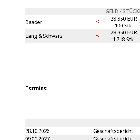
GELD / STÜCK
28,350 EUR
Baader
100 Stk.
28,350 EUR
Lang & Schwarz
1.718 Stk.
Termine
28.10.2026
Geschäftsbericht
09.02.2027
Geschäftsbericht