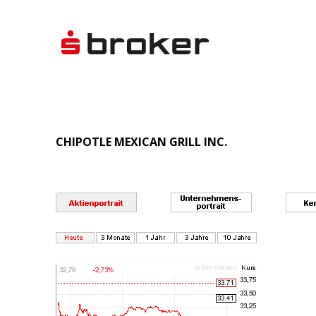
CHIPOTLE MEXICAN GRILL INC.