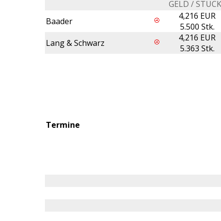
GELD / STÜC
4,216 EUR
Baader
5.500 Stk.
4,216 EUR
Lang & Schwarz
5.363 Stk.
Termine