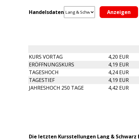
Handelsdaten
KURS VORTAG
4,20 EUR
ERÖFFNUNGSKURS
4,19 EUR
TAGESHOCH
4,24 EUR
TAGESTIEF
4,19 EUR
JAHRESHOCH 250 TAGE
4,42 EUR
Die letzten Kursstellungen Lang & Schwarz