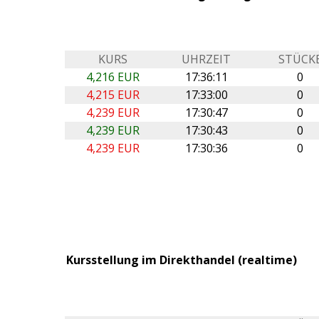
KURS
UHRZEIT
STÜCK
4,216 EUR
17:36:11
0
4,215 EUR
17:33:00
0
4,239 EUR
17:30:47
0
4,239 EUR
17:30:43
0
4,239 EUR
17:30:36
0
Kursstellung im Direkthandel (realtime)