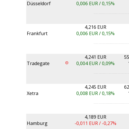
Düsseldorf
0,006
EUR /
0,15%
4,216 EUR
Frankfurt
0,006
EUR /
0,15%
4,241 EUR
55
Tradegate
0,004
EUR /
0,09%
4,245 EUR
62
Xetra
0,008
EUR /
0,18%
4,189 EUR
Hamburg
-0,011
EUR /
-0,27%