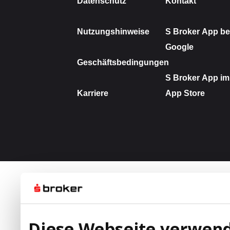
Diese Webseite verwend