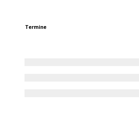
Termine