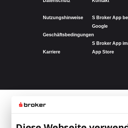
Diese Webseite verwend