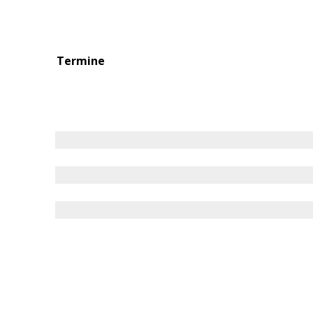
Termine