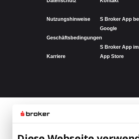
Diese Webseite verwend