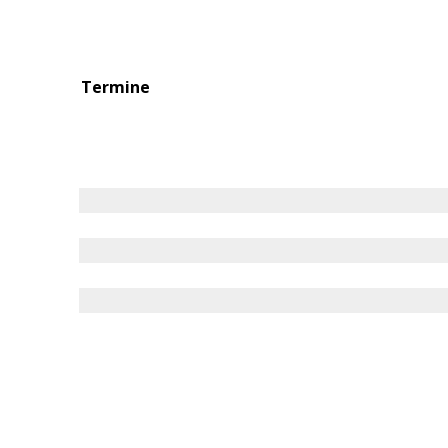
Termine