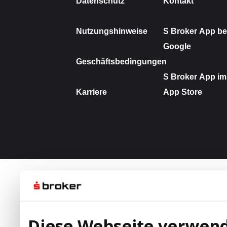
Diese Webseite verwend