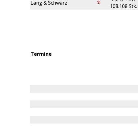
Lang & Schwarz
108.108 Stk.
Termine