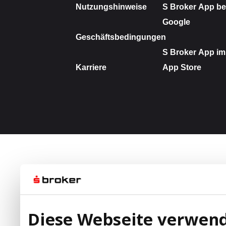
Diese Webseite verwend