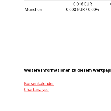
0,016 EUR
München
0,000
EUR /
0,00%
Weitere Informationen zu diesem Wertpap
Börsenkalender
Chartanalyse