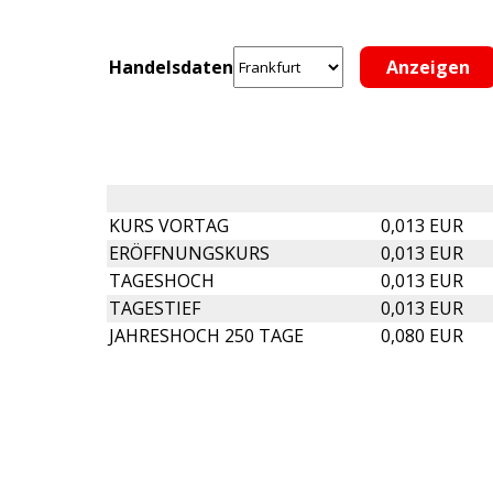
Handelsdaten
KURS VORTAG
0,013 EUR
ERÖFFNUNGSKURS
0,013 EUR
TAGESHOCH
0,013 EUR
TAGESTIEF
0,013 EUR
JAHRESHOCH 250 TAGE
0,080 EUR