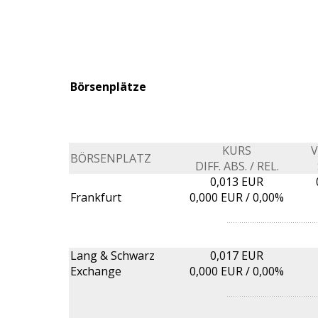
Börsenplätze
KURS
BÖRSENPLATZ
DIFF. ABS. / REL.
0,013 EUR
Frankfurt
0,000
EUR /
0,00%
Lang & Schwarz
0,017 EUR
Exchange
0,000
EUR /
0,00%