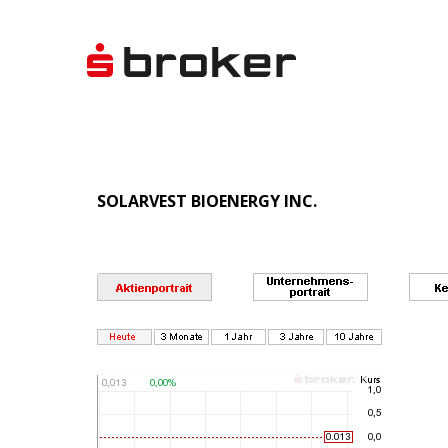
SOLARVEST BIOENERGY INC.