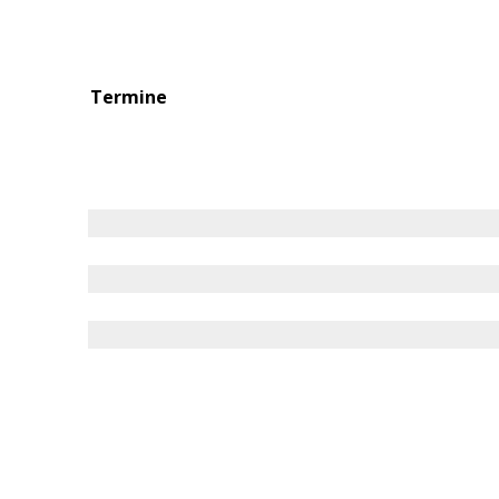
Termine