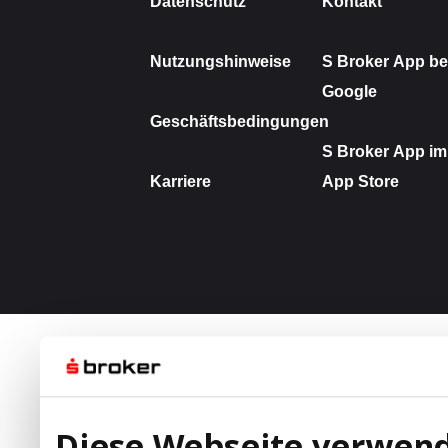
Diese Webseite verwend