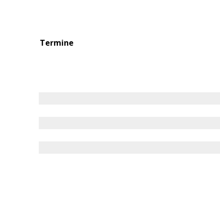
Termine