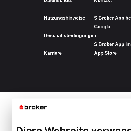
Diese Webseite verwend