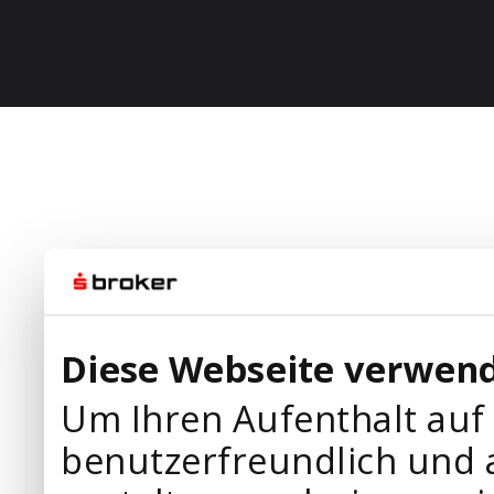
Diese Webseite verwend
Um Ihren Aufenthalt auf
benutzerfreundlich und 