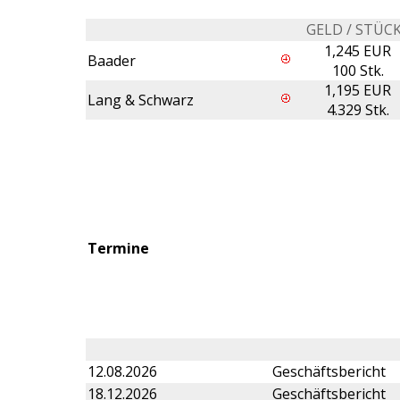
GELD / STÜC
1,245 EUR
Baader
100 Stk.
1,195 EUR
Lang & Schwarz
4.329 Stk.
Termine
12.08.2026
Geschäftsbericht
18.12.2026
Geschäftsbericht