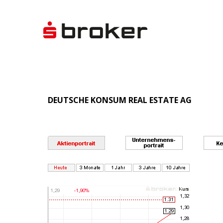
DEUTSCHE KONSUM REAL ESTATE AG