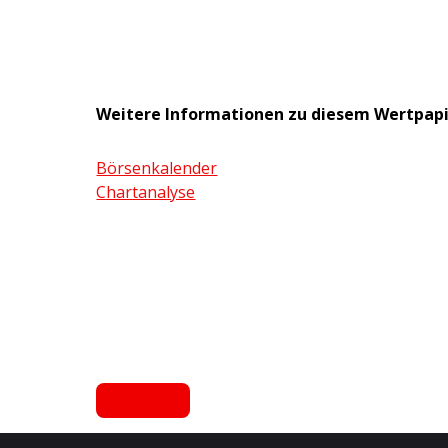
Weitere Informationen zu diesem Wertpap
Börsenkalender
Chartanalyse