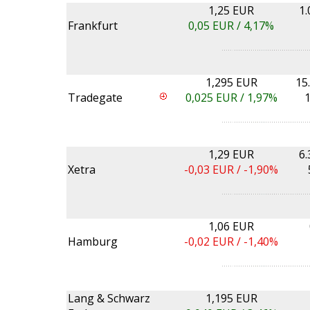
1,25 EUR
1.
Frankfurt
0,05
EUR /
4,17%
1,295 EUR
15
Tradegate
0,025
EUR /
1,97%
1
1,29 EUR
6.
Xetra
-0,03
EUR /
-1,90%
1,06 EUR
Hamburg
-0,02
EUR /
-1,40%
Lang & Schwarz
1,195 EUR