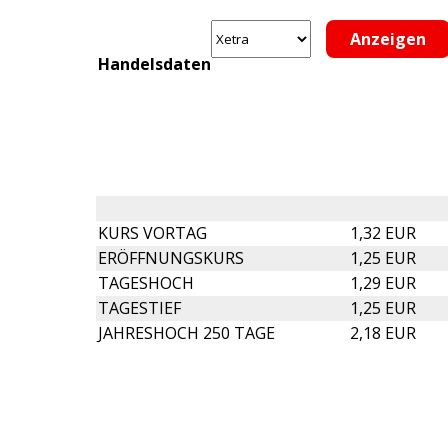
Handelsdaten
KURS VORTAG
1,32 EUR
ERÖFFNUNGSKURS
1,25 EUR
TAGESHOCH
1,29 EUR
TAGESTIEF
1,25 EUR
JAHRESHOCH 250 TAGE
2,18 EUR