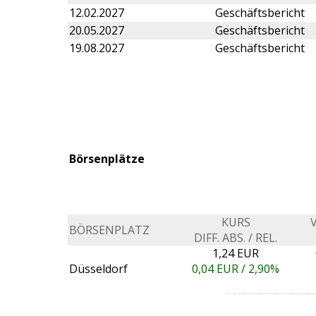
12.02.2027
Geschäftsbericht
20.05.2027
Geschäftsbericht
19.08.2027
Geschäftsbericht
Börsenplätze
KURS
BÖRSENPLATZ
DIFF. ABS. / REL.
1,24 EUR
Düsseldorf
0,04
EUR /
2,90%