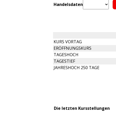
Handelsdaten
KURS VORTAG
ERÖFFNUNGSKURS
TAGESHOCH
TAGESTIEF
JAHRESHOCH 250 TAGE
Die letzten Kursstellungen