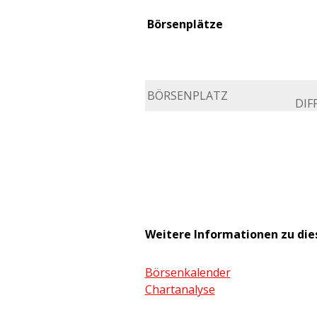
Börsenplätze
BÖRSENPLATZ
DIFF
Weitere Informationen zu di
Börsenkalender
Chartanalyse