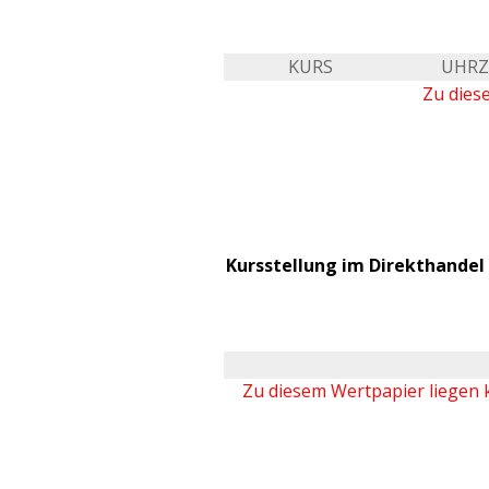
KURS
UHRZ
Zu dies
Kursstellung im Direkthandel 
Zu diesem Wertpapier liegen 