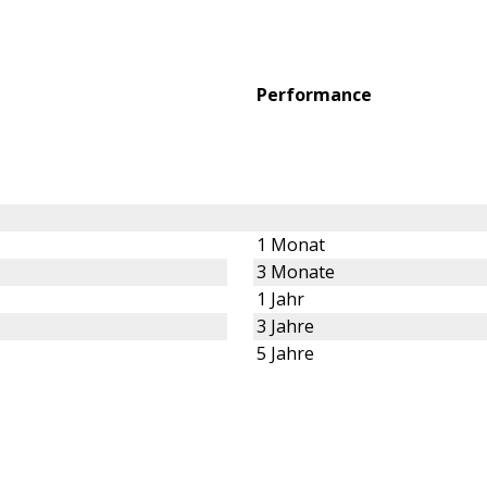
Performance
1 Monat
3 Monate
1 Jahr
3 Jahre
5 Jahre