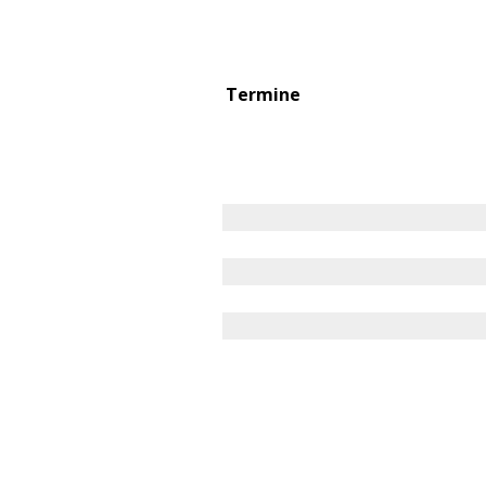
Termine