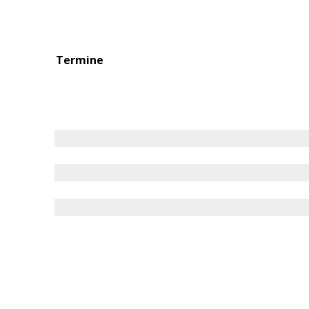
Termine