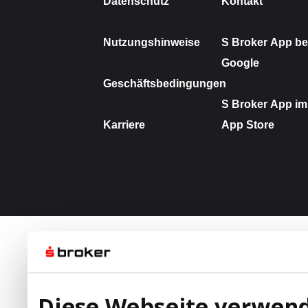
Diese Webseite verwend