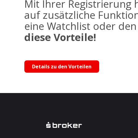
Mit Ihrer Registrierung 
auf zusätzliche Funktio
eine Watchlist oder de
diese Vorteile!
Details zu den Vorteilen