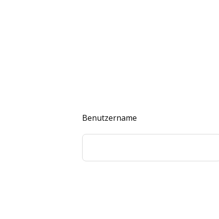
Benutzername