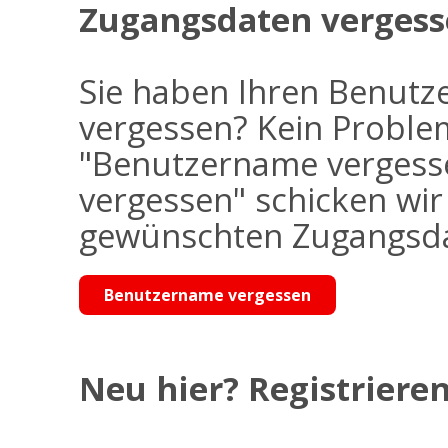
Zugangsdaten vergess
Sie haben Ihren Benutz
vergessen? Kein Problem
"Benutzername vergess
vergessen" schicken wi
gewünschten Zugangsdat
Benutzername vergessen
Neu hier? Registrieren 