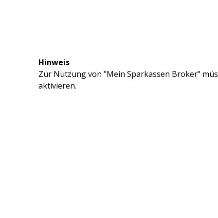
Hinweis
Zur Nutzung von "Mein Sparkassen Broker" müss
aktivieren.