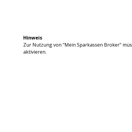
Hinweis
Zur Nutzung von "Mein Sparkassen Broker" müss
aktivieren.