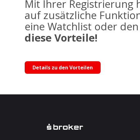
Mit Ihrer Registrierung 
auf zusätzliche Funktio
eine Watchlist oder de
diese Vorteile!
Details zu den Vorteilen