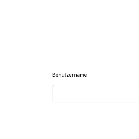
Benutzername