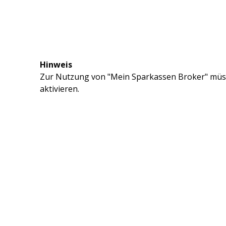
Hinweis
Zur Nutzung von "Mein Sparkassen Broker" müss
aktivieren.