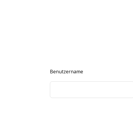
Benutzername