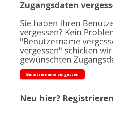
Zugangsdaten vergess
Sie haben Ihren Benutz
vergessen? Kein Problem
"Benutzername vergess
vergessen" schicken wi
gewünschten Zugangsdat
Benutzername vergessen
Neu hier? Registrieren 