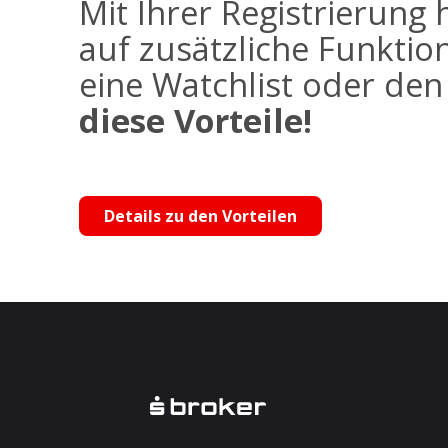
Mit Ihrer Registrierung 
auf zusätzliche Funktio
eine Watchlist oder de
diese Vorteile!
Details zu den Vorteilen