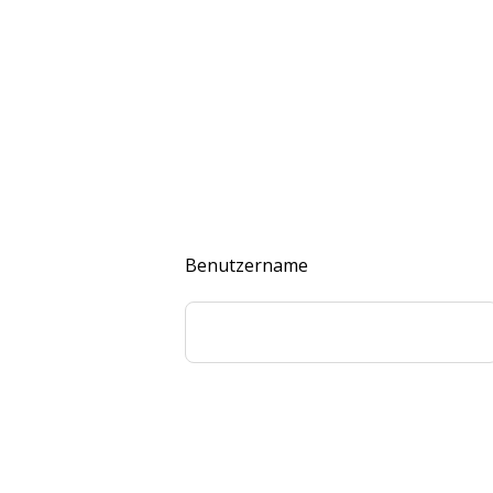
Benutzername