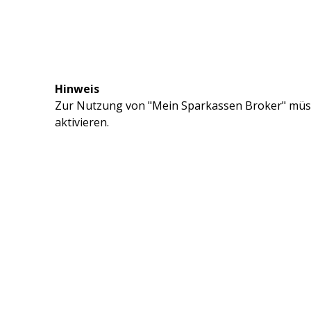
Hinweis
Zur Nutzung von "Mein Sparkassen Broker" müss
aktivieren.