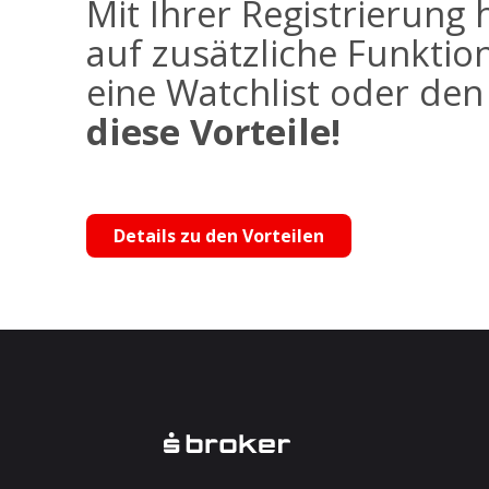
Mit Ihrer Registrierung 
auf zusätzliche Funktio
eine Watchlist oder de
diese Vorteile!
Details zu den Vorteilen