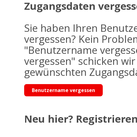
Zugangsdaten vergess
Sie haben Ihren Benutz
vergessen? Kein Problem
"Benutzername vergess
vergessen" schicken wi
gewünschten Zugangsdat
Benutzername vergessen
Neu hier? Registrieren 