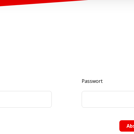
Passwort