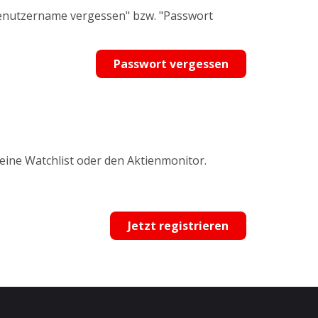
Benutzername vergessen" bzw. "Passwort
Passwort vergessen
 eine Watchlist oder den Aktienmonitor.
Jetzt registrieren