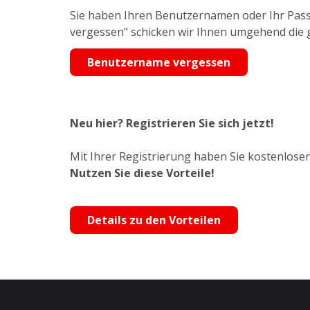
Sie haben Ihren Benutzernamen oder Ihr Pass
vergessen" schicken wir Ihnen umgehend die
Benutzername vergessen
Neu hier? Registrieren Sie sich jetzt!
Mit Ihrer Registrierung haben Sie kostenlosen
Nutzen Sie diese Vorteile!
Details zu den Vorteilen