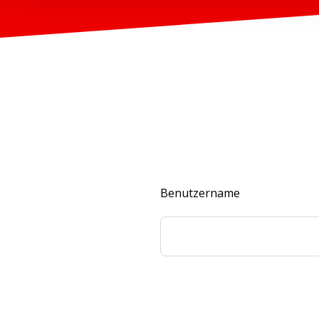
Benutzername