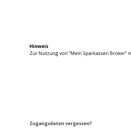
Hinweis
Zur Nutzung von "Mein Sparkassen Broker" mü
Zugangsdaten vergessen?