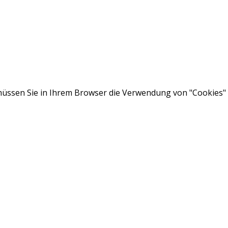
ssen Sie in Ihrem Browser die Verwendung von "Cookies" a