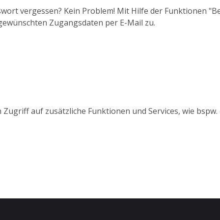
wort vergessen? Kein Problem! Mit Hilfe der Funktionen "
 gewünschten Zugangsdaten per E-Mail zu.
 Zugriff auf zusätzliche Funktionen und Services, wie bspw.