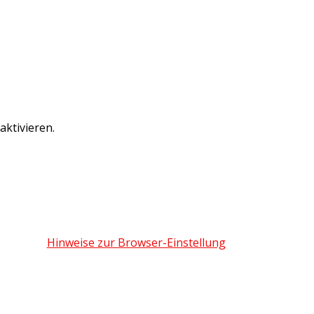
ktivieren.
Hinweise zur Browser-Einstellung