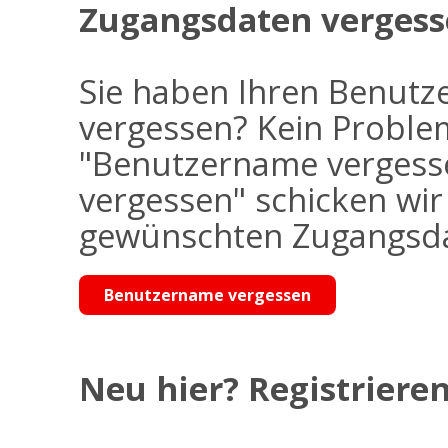
Zugangsdaten vergess
Sie haben Ihren Benutz
vergessen? Kein Problem
"Benutzername vergess
vergessen" schicken wi
gewünschten Zugangsdat
Benutzername vergessen
Neu hier? Registrieren 