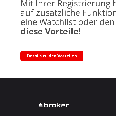
Mit Ihrer Registrierung 
auf zusätzliche Funktio
eine Watchlist oder de
diese Vorteile!
Details zu den Vorteilen