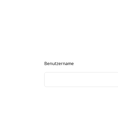
Benutzername