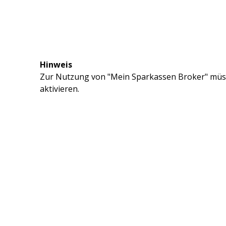
Hinweis
Zur Nutzung von "Mein Sparkassen Broker" müss
aktivieren.