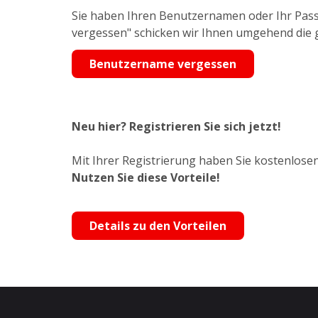
Sie haben Ihren Benutzernamen oder Ihr Pass
vergessen" schicken wir Ihnen umgehend die
Benutzername vergessen
Neu hier? Registrieren Sie sich jetzt!
Mit Ihrer Registrierung haben Sie kostenlosen
Nutzen Sie diese Vorteile!
Details zu den Vorteilen