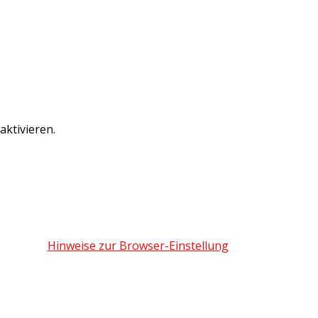
ktivieren.
Hinweise zur Browser-Einstellung