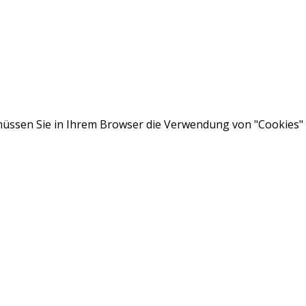
ssen Sie in Ihrem Browser die Verwendung von "Cookies" a