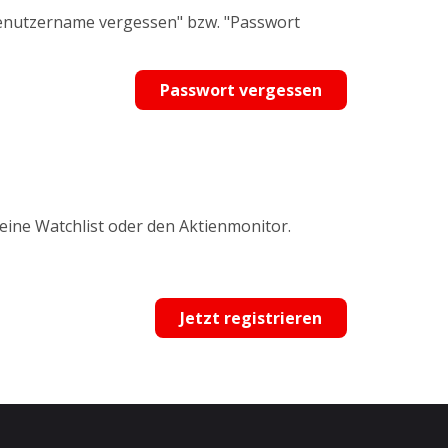
Benutzername vergessen" bzw. "Passwort
Passwort vergessen
 eine Watchlist oder den Aktienmonitor.
Jetzt registrieren