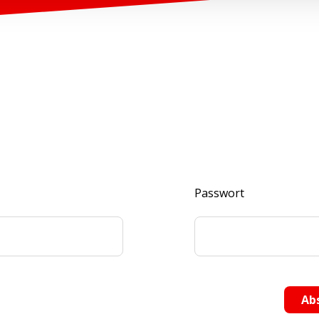
Passwort