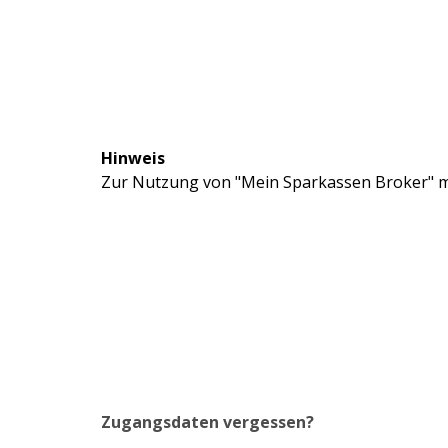
Hinweis
Zur Nutzung von "Mein Sparkassen Broker" mü
Zugangsdaten vergessen?