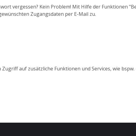
wort vergessen? Kein Problem! Mit Hilfe der Funktionen "
 gewünschten Zugangsdaten per E-Mail zu.
 Zugriff auf zusätzliche Funktionen und Services, wie bspw.