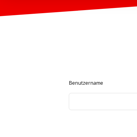
Benutzername