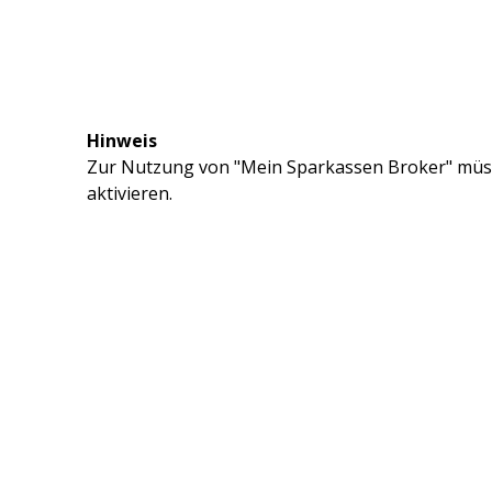
Hinweis
Zur Nutzung von "Mein Sparkassen Broker" müss
aktivieren.