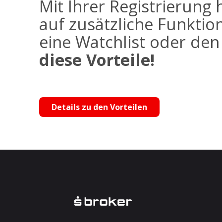
Mit Ihrer Registrierung 
auf zusätzliche Funktio
eine Watchlist oder de
diese Vorteile!
Details zu den Vorteilen