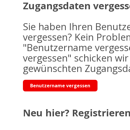
Zugangsdaten vergess
Sie haben Ihren Benutz
vergessen? Kein Problem
"Benutzername vergess
vergessen" schicken wi
gewünschten Zugangsdat
Benutzername vergessen
Neu hier? Registrieren 