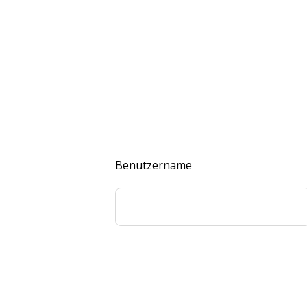
Benutzername