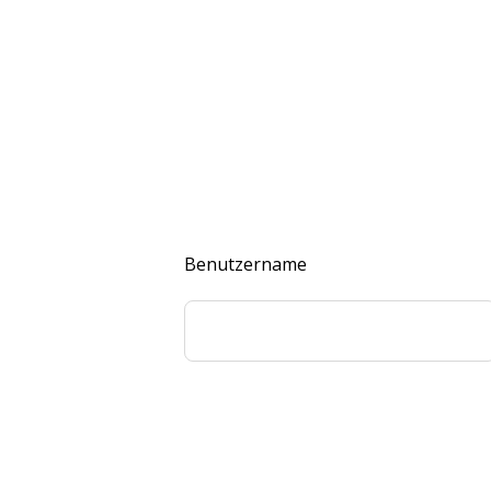
Benutzername