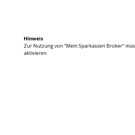
Hinweis
Zur Nutzung von "Mein Sparkassen Broker" müss
aktivieren.