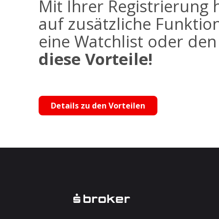
Mit Ihrer Registrierung 
auf zusätzliche Funktio
eine Watchlist oder de
diese Vorteile!
Details zu den Vorteilen