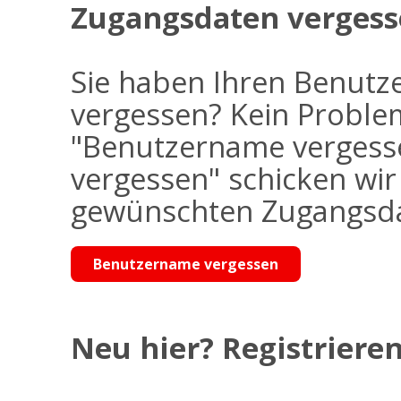
Zugangsdaten vergess
Sie haben Ihren Benutz
vergessen? Kein Problem
"Benutzername vergess
vergessen" schicken wi
gewünschten Zugangsdat
Benutzername vergessen
Neu hier? Registrieren 