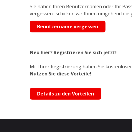
Sie haben Ihren Benutzernamen oder Ihr Pass
vergessen" schicken wir Ihnen umgehend die
Benutzername vergessen
Neu hier? Registrieren Sie sich jetzt!
Mit Ihrer Registrierung haben Sie kostenlosen
Nutzen Sie diese Vorteile!
Details zu den Vorteilen