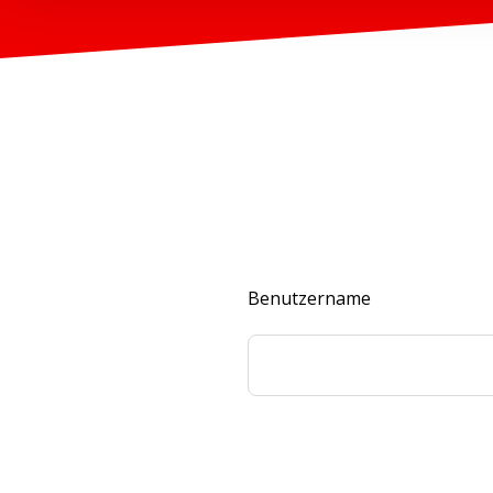
Benutzername