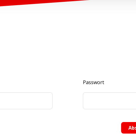
Passwort