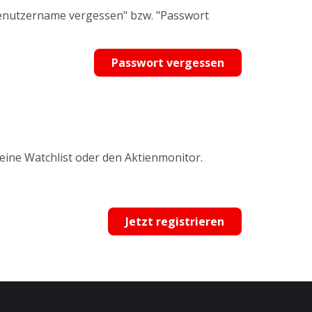
Benutzername vergessen" bzw. "Passwort
Passwort vergessen
 eine Watchlist oder den Aktienmonitor.
Jetzt registrieren