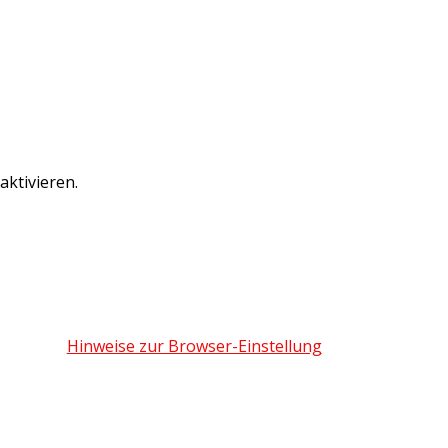
ktivieren.
Hinweise zur Browser-Einstellung