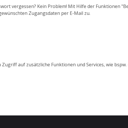
wort vergessen? Kein Problem! Mit Hilfe der Funktionen "
 gewünschten Zugangsdaten per E-Mail zu.
 Zugriff auf zusätzliche Funktionen und Services, wie bspw.