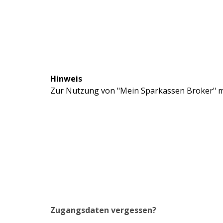
Hinweis
Zur Nutzung von "Mein Sparkassen Broker" mü
Zugangsdaten vergessen?