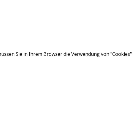
ssen Sie in Ihrem Browser die Verwendung von "Cookies" a