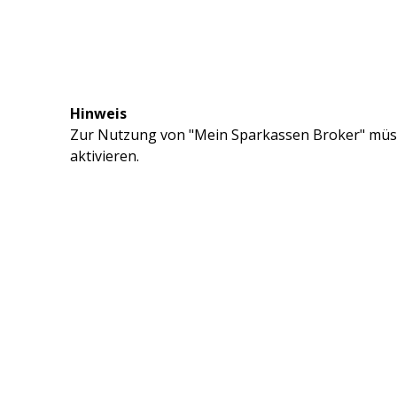
Hinweis
Zur Nutzung von "Mein Sparkassen Broker" müss
aktivieren.