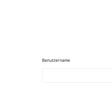
Benutzername