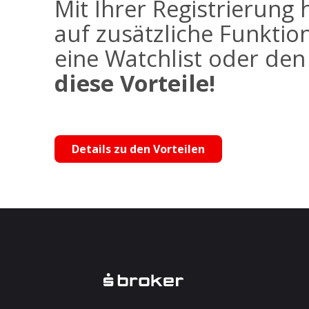
Mit Ihrer Registrierung 
auf zusätzliche Funktio
eine Watchlist oder de
diese Vorteile!
Details zu den Vorteilen