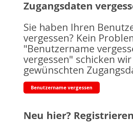
Zugangsdaten vergess
Sie haben Ihren Benutz
vergessen? Kein Problem
"Benutzername vergess
vergessen" schicken wi
gewünschten Zugangsdat
Benutzername vergessen
Neu hier? Registrieren 