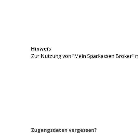
Hinweis
Zur Nutzung von "Mein Sparkassen Broker" mü
Zugangsdaten vergessen?