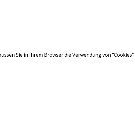
ssen Sie in Ihrem Browser die Verwendung von "Cookies" a