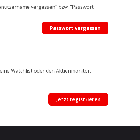
Benutzername vergessen" bzw. "Passwort
Passwort vergessen
 eine Watchlist oder den Aktienmonitor.
Jetzt registrieren