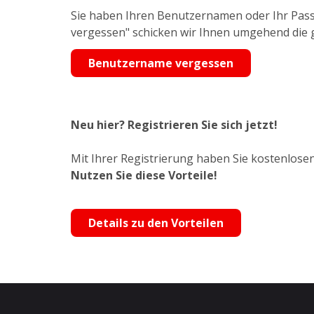
Sie haben Ihren Benutzernamen oder Ihr Pass
vergessen" schicken wir Ihnen umgehend die
Benutzername vergessen
Neu hier? Registrieren Sie sich jetzt!
Mit Ihrer Registrierung haben Sie kostenlosen
Nutzen Sie diese Vorteile!
Details zu den Vorteilen