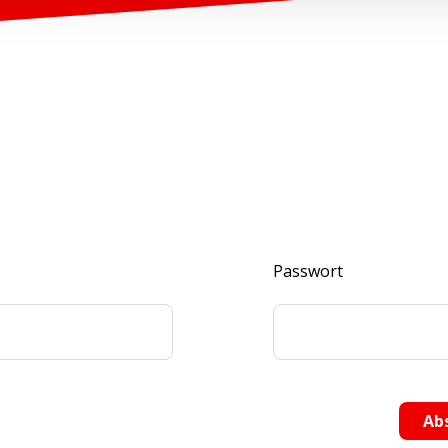
Passwort