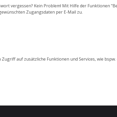
wort vergessen? Kein Problem! Mit Hilfe der Funktionen "
 gewünschten Zugangsdaten per E-Mail zu.
 Zugriff auf zusätzliche Funktionen und Services, wie bspw.