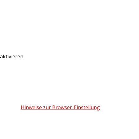
ktivieren.
Hinweise zur Browser-Einstellung