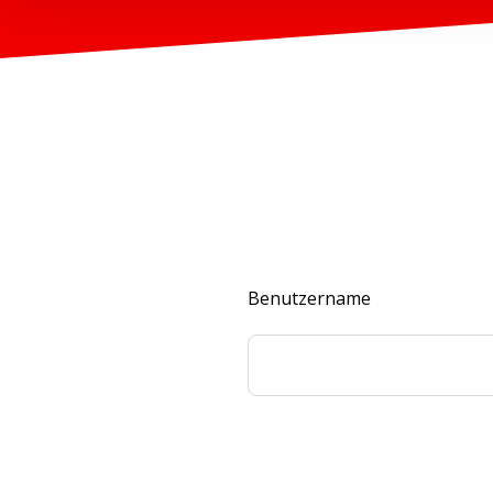
Benutzername