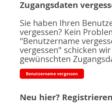
Zugangsdaten vergess
Sie haben Ihren Benutz
vergessen? Kein Problem
"Benutzername vergess
vergessen" schicken wi
gewünschten Zugangsdat
Benutzername vergessen
Neu hier? Registrieren 