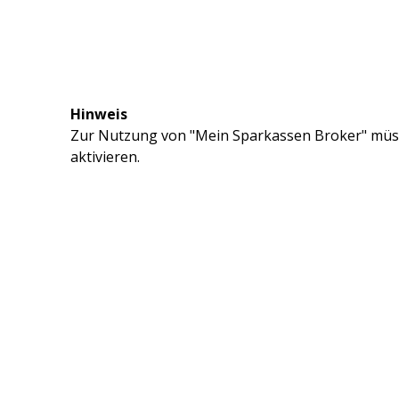
Hinweis
Zur Nutzung von "Mein Sparkassen Broker" müss
aktivieren.