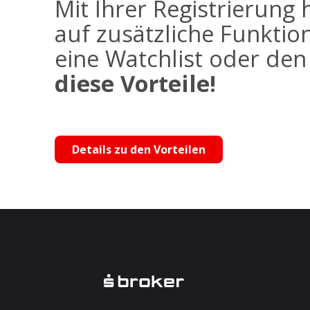
Mit Ihrer Registrierung 
auf zusätzliche Funktio
eine Watchlist oder de
diese Vorteile!
Details zu den Vorteilen