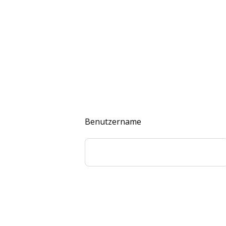
Benutzername