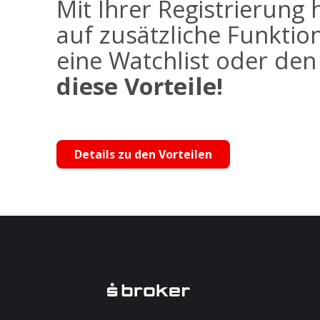
Mit Ihrer Registrierung 
auf zusätzliche Funktio
eine Watchlist oder de
diese Vorteile!
Details zu den Vorteilen