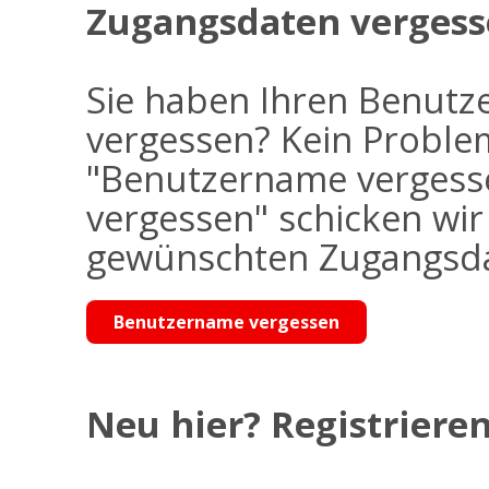
Zugangsdaten vergess
Sie haben Ihren Benutz
vergessen? Kein Problem
"Benutzername vergess
vergessen" schicken wi
gewünschten Zugangsdat
Benutzername vergessen
Neu hier? Registrieren 