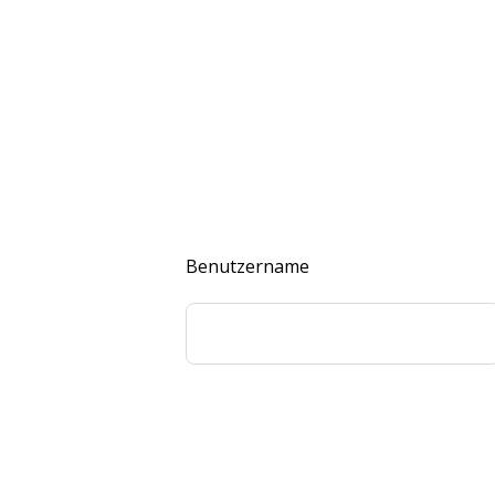
Benutzername