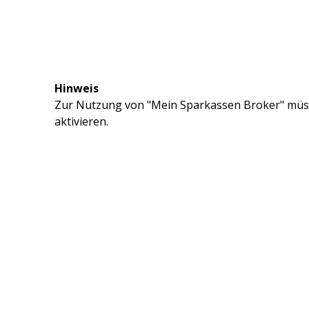
Hinweis
Zur Nutzung von "Mein Sparkassen Broker" müss
aktivieren.