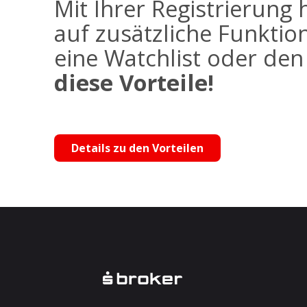
Mit Ihrer Registrierung 
auf zusätzliche Funktio
eine Watchlist oder de
diese Vorteile!
Details zu den Vorteilen