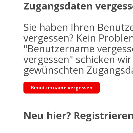
Zugangsdaten vergess
Sie haben Ihren Benutz
vergessen? Kein Problem
"Benutzername vergess
vergessen" schicken wi
gewünschten Zugangsdat
Benutzername vergessen
Neu hier? Registrieren 