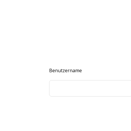
Benutzername