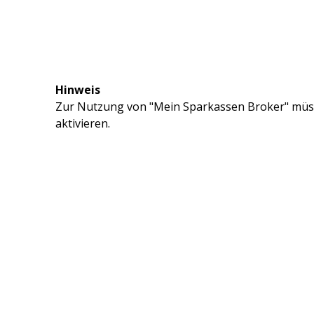
Hinweis
Zur Nutzung von "Mein Sparkassen Broker" müss
aktivieren.