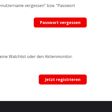
Benutzername vergessen" bzw. "Passwort
Passwort vergessen
 eine Watchlist oder den Aktienmonitor.
Jetzt registrieren