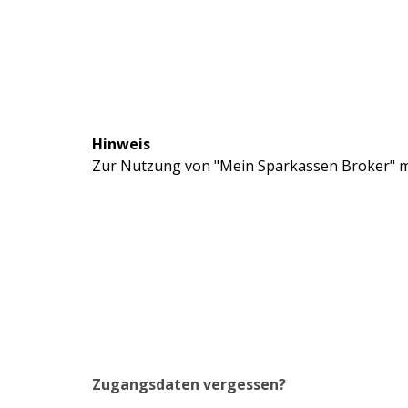
Hinweis
Zur Nutzung von "Mein Sparkassen Broker" mü
Zugangsdaten vergessen?