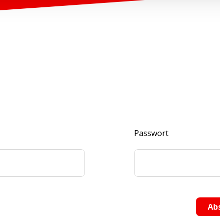
Passwort