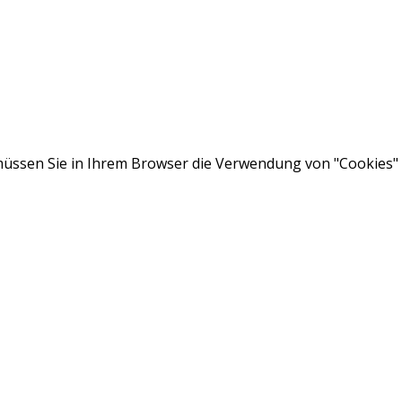
ssen Sie in Ihrem Browser die Verwendung von "Cookies" a