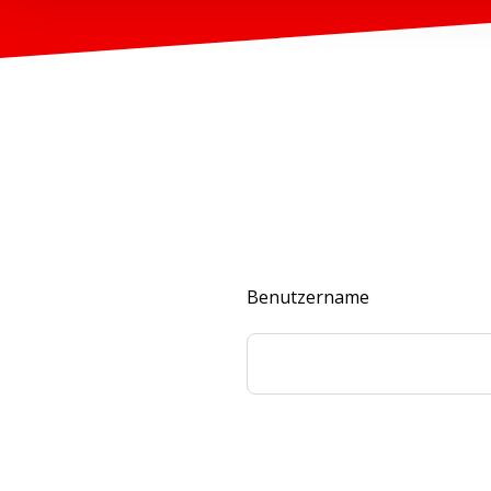
Benutzername