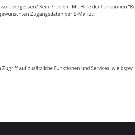
wort vergessen? Kein Problem! Mit Hilfe der Funktionen "
 gewünschten Zugangsdaten per E-Mail zu.
 Zugriff auf zusätzliche Funktionen und Services, wie bspw.