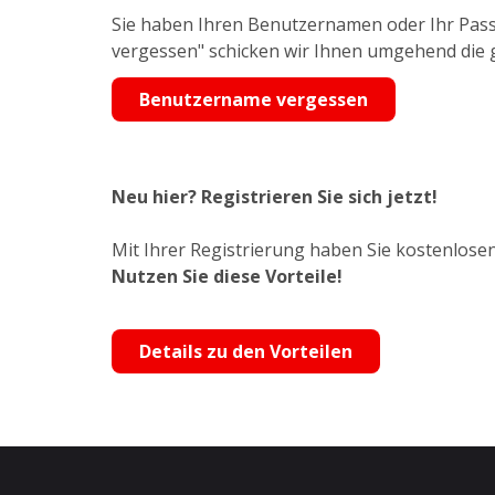
Sie haben Ihren Benutzernamen oder Ihr Pass
vergessen" schicken wir Ihnen umgehend die
Benutzername vergessen
Neu hier? Registrieren Sie sich jetzt!
Mit Ihrer Registrierung haben Sie kostenlosen
Nutzen Sie diese Vorteile!
Details zu den Vorteilen