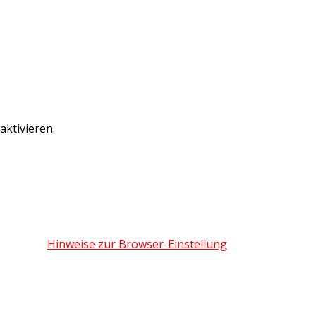
ktivieren.
Hinweise zur Browser-Einstellung