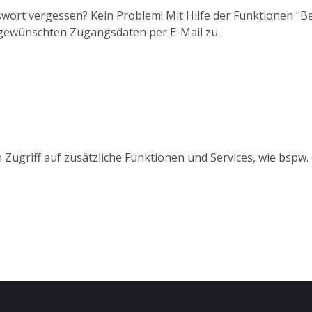
wort vergessen? Kein Problem! Mit Hilfe der Funktionen "
 gewünschten Zugangsdaten per E-Mail zu.
 Zugriff auf zusätzliche Funktionen und Services, wie bspw.