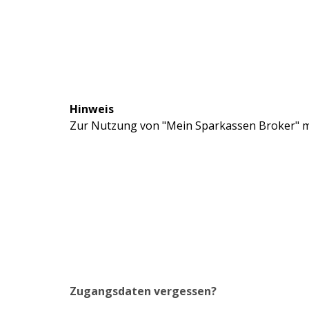
Hinweis
Zur Nutzung von "Mein Sparkassen Broker" mü
Zugangsdaten vergessen?