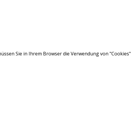
ssen Sie in Ihrem Browser die Verwendung von "Cookies" a