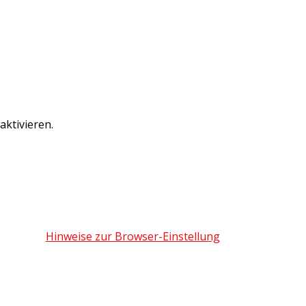
ktivieren.
Hinweise zur Browser-Einstellung