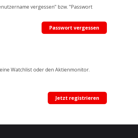
Benutzername vergessen" bzw. "Passwort
Passwort vergessen
 eine Watchlist oder den Aktienmonitor.
Jetzt registrieren