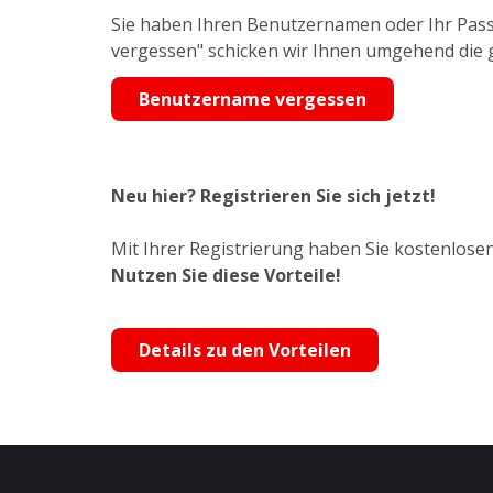
Sie haben Ihren Benutzernamen oder Ihr Pass
vergessen" schicken wir Ihnen umgehend die
Benutzername vergessen
Neu hier? Registrieren Sie sich jetzt!
Mit Ihrer Registrierung haben Sie kostenlosen
Nutzen Sie diese Vorteile!
Details zu den Vorteilen