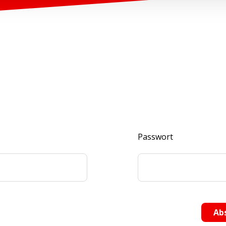
Passwort