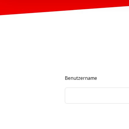
Benutzername