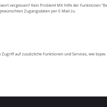
wort vergessen? Kein Problem! Mit Hilfe der Funktionen "
 gewünschten Zugangsdaten per E-Mail zu.
 Zugriff auf zusätzliche Funktionen und Services, wie bspw.