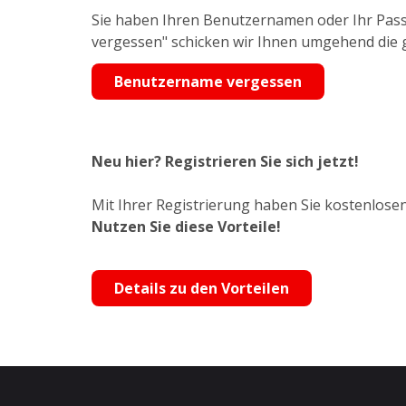
Sie haben Ihren Benutzernamen oder Ihr Pass
vergessen" schicken wir Ihnen umgehend die
Benutzername vergessen
Neu hier? Registrieren Sie sich jetzt!
Mit Ihrer Registrierung haben Sie kostenlosen
Nutzen Sie diese Vorteile!
Details zu den Vorteilen