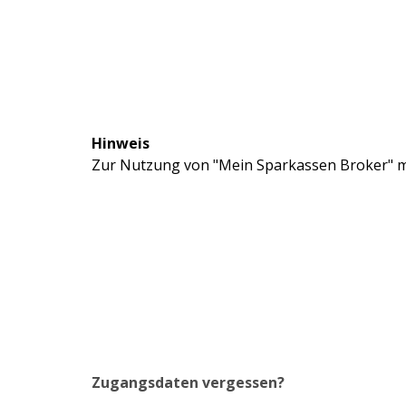
Hinweis
Zur Nutzung von "Mein Sparkassen Broker" mü
Zugangsdaten vergessen?