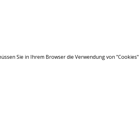
ssen Sie in Ihrem Browser die Verwendung von "Cookies" a