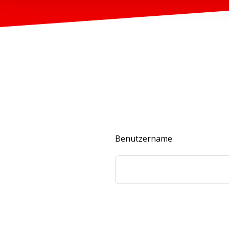
Benutzername