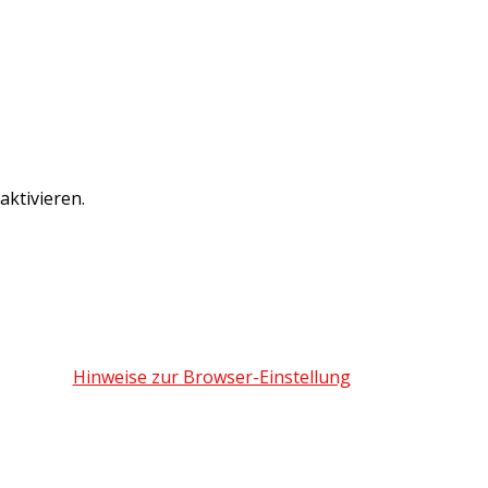
ktivieren.
Hinweise zur Browser-Einstellung