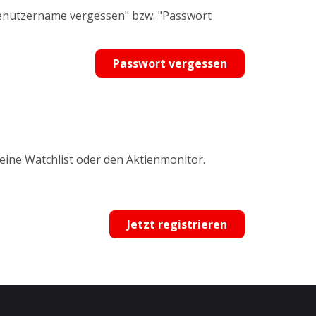
Benutzername vergessen" bzw. "Passwort
Passwort vergessen
 eine Watchlist oder den Aktienmonitor.
Jetzt registrieren