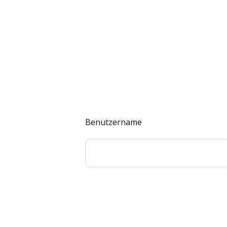
Benutzername