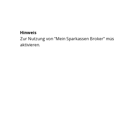
Hinweis
Zur Nutzung von "Mein Sparkassen Broker" müss
aktivieren.