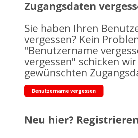
Zugangsdaten vergess
Sie haben Ihren Benutz
vergessen? Kein Problem
"Benutzername vergess
vergessen" schicken wi
gewünschten Zugangsdat
Benutzername vergessen
Neu hier? Registrieren 