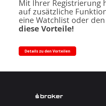
Mit Ihrer Registrierung 
auf zusätzliche Funktio
eine Watchlist oder de
diese Vorteile!
Details zu den Vorteilen